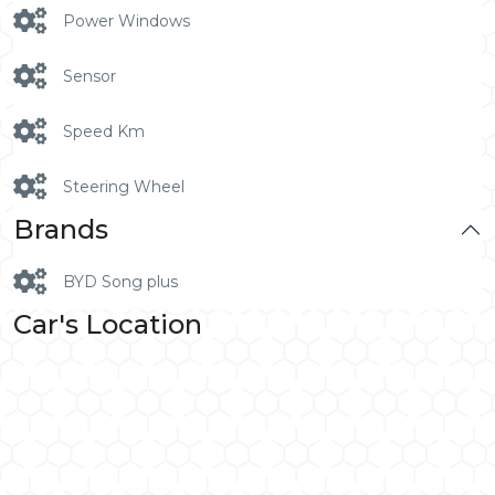
Power Windows
Sensor
Speed Km
Steering Wheel
Brands
BYD Song plus
Car's Location