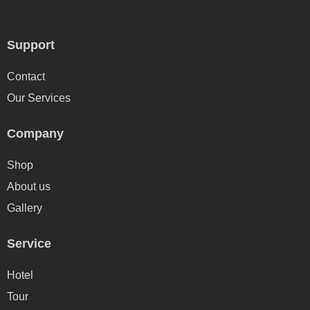
Support
Contact
Our Services
Company
Shop
About us
Gallery
Service
Hotel
Tour