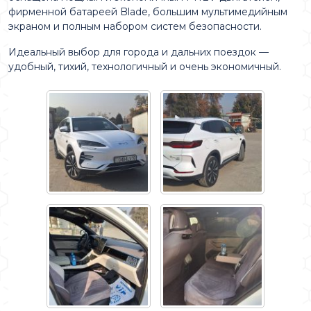
фирменной батареей Blade, большим мультимедийным
экраном и полным набором систем безопасности.
Идеальный выбор для города и дальних поездок —
удобный, тихий, технологичный и очень экономичный.