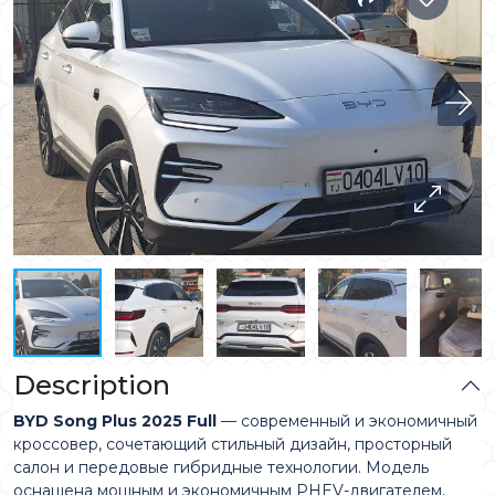
Description
BYD Song Plus 2025 Full
— современный и экономичный
кроссовер, сочетающий стильный дизайн, просторный
салон и передовые гибридные технологии. Модель
оснащена мощным и экономичным PHEV-двигателем,