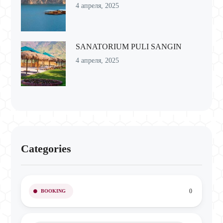
4 апреля, 2025
SANATORIUM PULI SANGIN
4 апреля, 2025
Categories
0
BOOKING