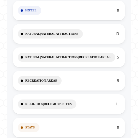
0
HOTEL
13
NATURAL|NATURAL ATTRACTIONS
5
NATURAL|NATURAL ATTRACTIONS|RECREATION AREAS
9
RECREATION AREAS
11
RELIGIOUS|RELIGIOUS SITES
0
STAYS