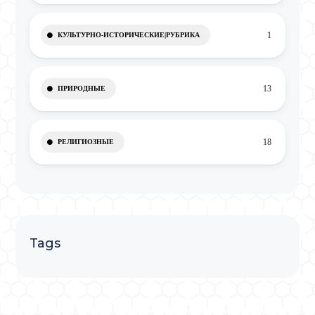
1
КУЛЬТУРНО-ИСТОРИЧЕСКИЕ|РУБРИКА
13
ПРИРОДНЫЕ
18
РЕЛИГИОЗНЫЕ
Tags