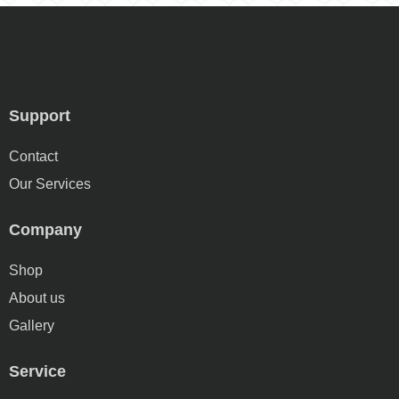
Support
Contact
Our Services
Company
Shop
About us
Gallery
Service