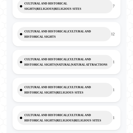
CULTURAL AND HISTORICAL
7
SIGHTS|RELIGIOUS|RELIGIOUS SITES
CULTURAL AND HISTORICAL|CULTURAL AND
12
HISTORICAL SIGHTS
CULTURAL AND HISTORICAL|CULTURAL AND
1
HISTORICAL SIGHTS|NATURAL|NATURAL ATTRACTIONS
CULTURAL AND HISTORICAL|CULTURAL AND
1
HISTORICAL SIGHTS|RELIGIOUS SITES
CULTURAL AND HISTORICAL|CULTURAL AND
1
HISTORICAL SIGHTS|RELIGIOUS|RELIGIOUS SITES