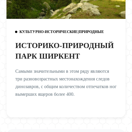
КУЛЬТУРНО-ИСТОРИЧЕСКИЕ|ПРИРОДНЫЕ
ИСТОРИКО-ПРИРОДНЫЙ
ПАРК ШИРКЕНТ
Самыми значительными в этом ряду являются
три разновозрастных местонахождения следов
динозавров, с общим количеством отпечатков ног
вымерших ящеров более 400.