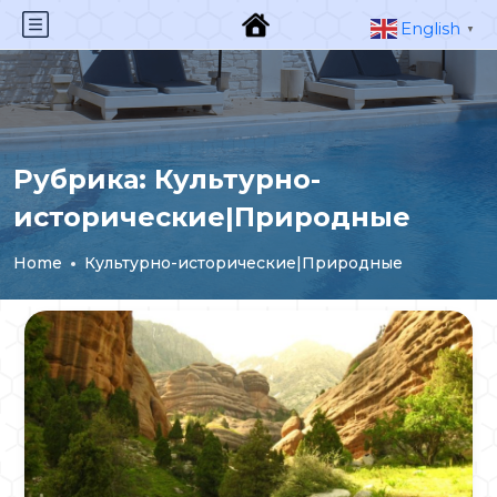
English
▼
Рубрика:
Культурно-
исторические|Природные
Home
Культурно-исторические|Природные