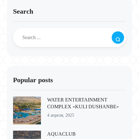
Search
Popular posts
WATER ENTERTAINMENT
COMPLEX «KULI DUSHANBE»
4 апреля, 2025
AQUACLUB