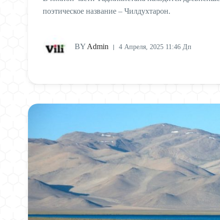
поэтическое название – Чилдухтарон.
BY
Admin
4 Апреля, 2025 11:46 Дп