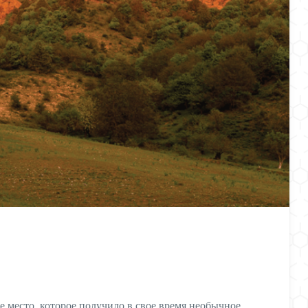
 место, которое получило в свое время необычное