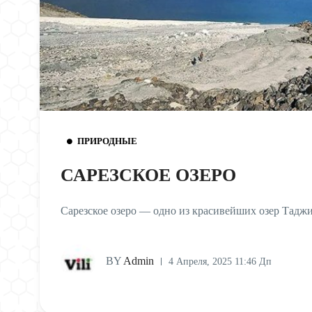
ПРИРОДНЫЕ
САРЕЗСКОЕ ОЗЕРО
Сарезское озеро — одно из красивейших озер Тадж
BY
Admin
4 Апреля, 2025 11:46 Дп