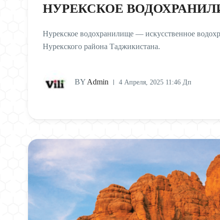
НУРЕКСКОЕ ВОДОХРАНИ
Нурекское водохранилище — искусственное водохра
Нурекского района Таджикистана.
BY
Admin
4 Апреля, 2025 11:46 Дп