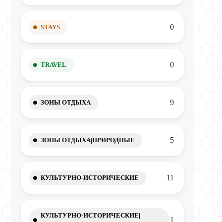
0
STAYS
0
TRAVEL
9
ЗОНЫ ОТДЫХА
5
ЗОНЫ ОТДЫХА|ПРИРОДНЫЕ
11
КУЛЬТУРНО-ИСТОРИЧЕСКИЕ
КУЛЬТУРНО-ИСТОРИЧЕСКИЕ|
1