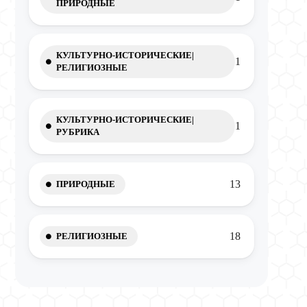
ПРИРОДНЫЕ
КУЛЬТУРНО-ИСТОРИЧЕСКИЕ|
1
РЕЛИГИОЗНЫЕ
КУЛЬТУРНО-ИСТОРИЧЕСКИЕ|
1
РУБРИКА
13
ПРИРОДНЫЕ
18
РЕЛИГИОЗНЫЕ