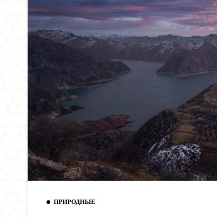
ПРИРОДНЫЕ