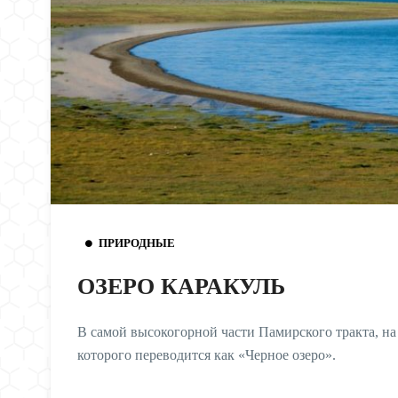
ПРИРОДНЫЕ
ОЗЕРО КАРАКУЛЬ
В самой высокогорной части Памирского тракта, на 
которого переводится как «Черное озеро».