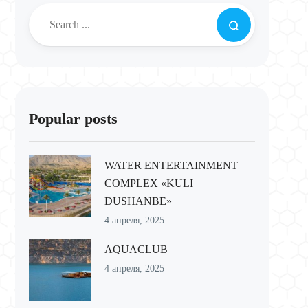
Popular posts
WATER ENTERTAINMENT
COMPLEX «KULI
DUSHANBE»
4 апреля, 2025
AQUACLUB
4 апреля, 2025