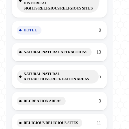
1
HISTORICAL
SIGHTS|RELIGIOUS|RELIGIOUS SITES
0
HOTEL
13
NATURAL|NATURAL ATTRACTIONS
NATURAL|NATURAL
5
ATTRACTIONS|RECREATION AREAS
9
RECREATION AREAS
11
RELIGIOUS|RELIGIOUS SITES