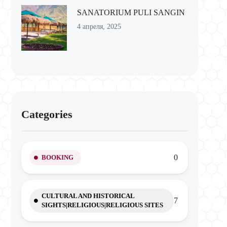
SANATORIUM PULI SANGIN
4 апреля, 2025
Categories
0
BOOKING
CULTURAL AND HISTORICAL
7
SIGHTS|RELIGIOUS|RELIGIOUS SITES