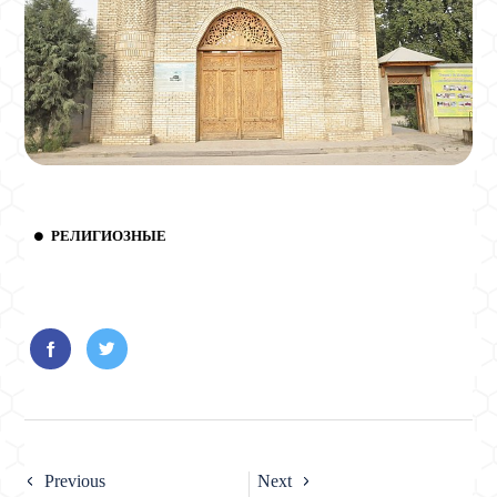
РЕЛИГИОЗНЫЕ
Previous
Next