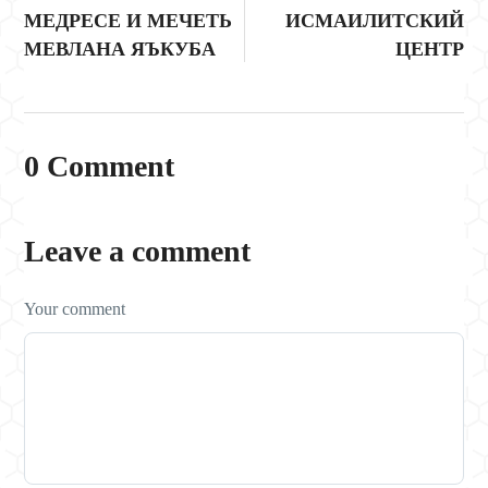
МЕДРЕСЕ И МЕЧЕТЬ
ИСМАИЛИТСКИЙ
МЕВЛАНА ЯЪКУБА
ЦЕНТР
0 Comment
Leave a comment
Your comment