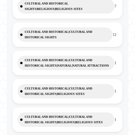
CULTURAL AND HISTORICAL
7
SIGHTS|RELIGIOUS|RELIGIOUS SITES
CULTURAL AND HISTORICAL|CULTURAL AND
12
HISTORICAL SIGHTS
CULTURAL AND HISTORICAL|CULTURAL AND
1
HISTORICAL SIGHTS|NATURAL|NATURAL ATTRACTIONS
CULTURAL AND HISTORICAL|CULTURAL AND
1
HISTORICAL SIGHTS|RELIGIOUS SITES
CULTURAL AND HISTORICAL|CULTURAL AND
1
HISTORICAL SIGHTS|RELIGIOUS|RELIGIOUS SITES