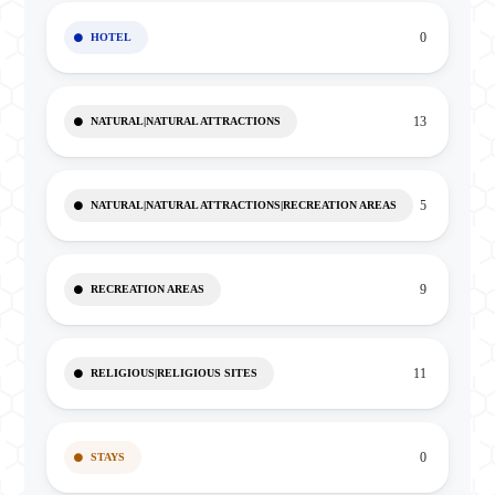
0
HOTEL
13
NATURAL|NATURAL ATTRACTIONS
5
NATURAL|NATURAL ATTRACTIONS|RECREATION AREAS
9
RECREATION AREAS
11
RELIGIOUS|RELIGIOUS SITES
0
STAYS