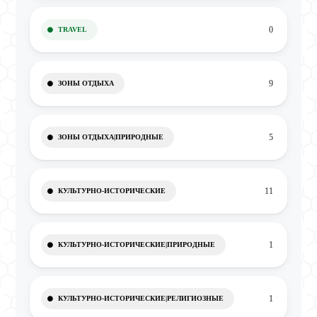
0
TRAVEL
9
ЗОНЫ ОТДЫХА
5
ЗОНЫ ОТДЫХА|ПРИРОДНЫЕ
11
КУЛЬТУРНО-ИСТОРИЧЕСКИЕ
1
КУЛЬТУРНО-ИСТОРИЧЕСКИЕ|ПРИРОДНЫЕ
1
КУЛЬТУРНО-ИСТОРИЧЕСКИЕ|РЕЛИГИОЗНЫЕ