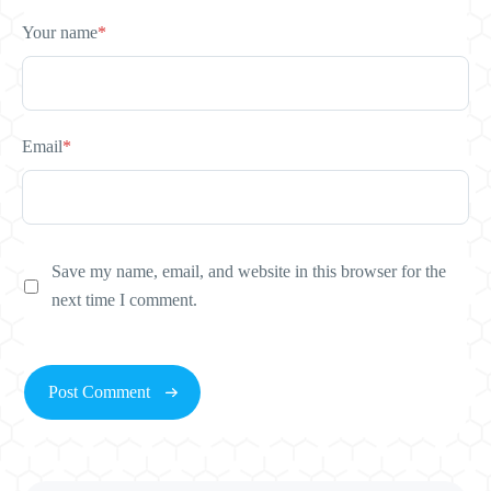
Your name
*
Email
*
Save my name, email, and website in this browser for the
next time I comment.