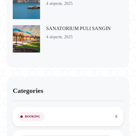
4 апреля, 2025
SANATORIUM PULI SANGIN
4 апреля, 2025
Categories
0
BOOKING