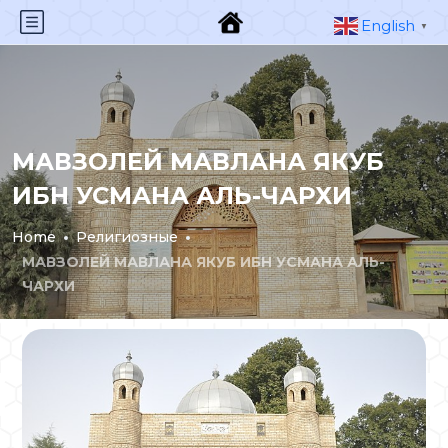
English
▼
МАВЗОЛЕЙ МАВЛАНА ЯКУБ
ИБН УСМАНА АЛЬ-ЧАРХИ
Home
Религиозные
МАВЗОЛЕЙ МАВЛАНА ЯКУБ ИБН УСМАНА АЛЬ-
ЧАРХИ