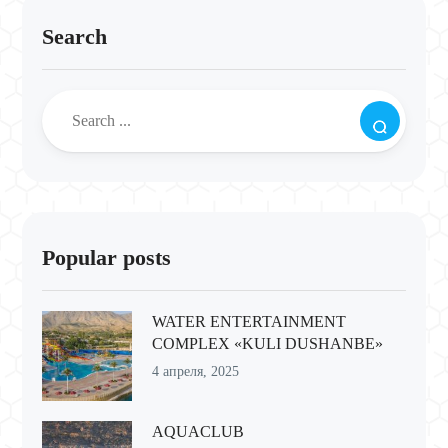
Search
Popular posts
WATER ENTERTAINMENT
COMPLEX «KULI DUSHANBE»
4 апреля, 2025
AQUACLUB