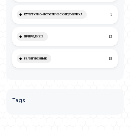
1
КУЛЬТУРНО-ИСТОРИЧЕСКИЕ|РУБРИКА
13
ПРИРОДНЫЕ
18
РЕЛИГИОЗНЫЕ
Tags