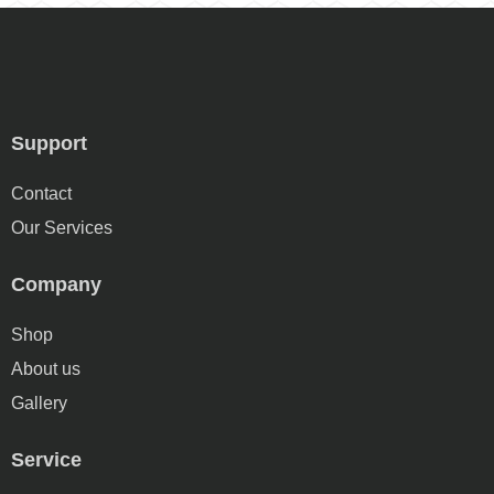
Support
Contact
Our Services
Company
Shop
About us
Gallery
Service